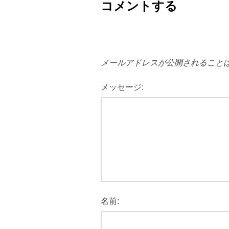
コメントする
メールアドレスが公開されること
メッセージ:
名前: