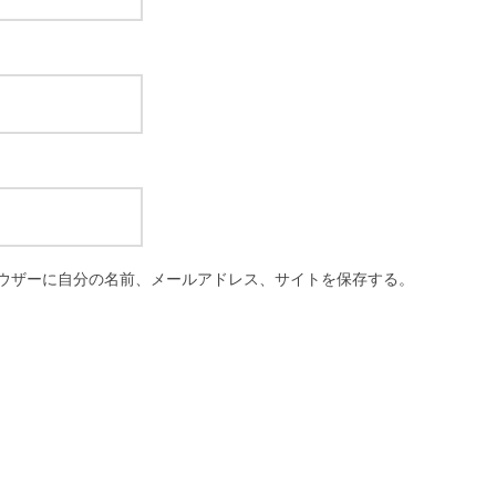
ウザーに自分の名前、メールアドレス、サイトを保存する。