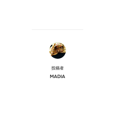
投稿者
投稿者
MADIA