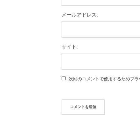
メールアドレス:
サイト:
次回のコメントで使用するためブラ