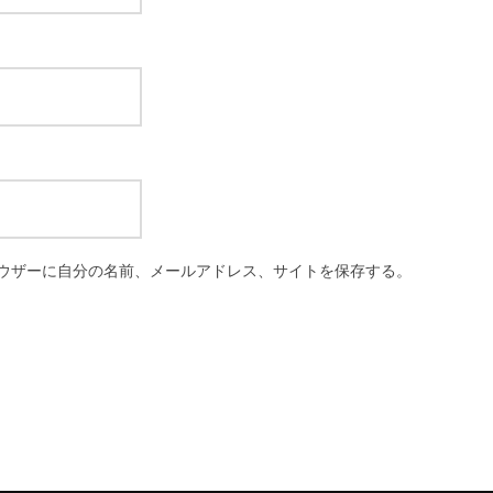
ウザーに自分の名前、メールアドレス、サイトを保存する。