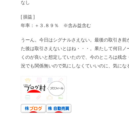
なし
[ 損益 ]
年率：＋３.８９％ ※含み益含む
うーん。今日はシグナルさえない。最後の取引き前
た後は取引さえないとはね・・・。果たして何日ノ
くのが良いと想定していたので、今のところは残念・
況でも関係無いので気にしなくていいのに、気になるの