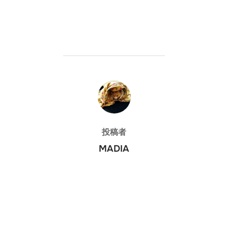
投稿者
投稿者
MADIA