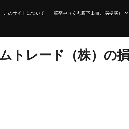
このサイトについて
脳卒中（くも膜下出血、脳梗塞）
システムトレード（株）の