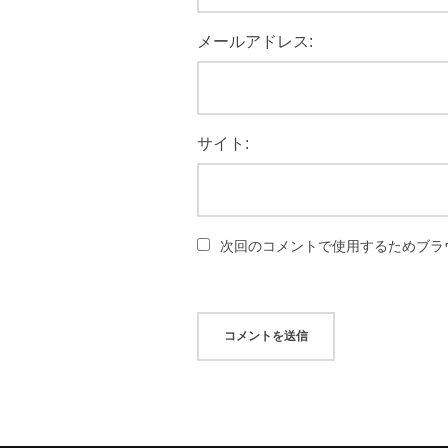
メールアドレス:
サイト:
次回のコメントで使用するためブラ