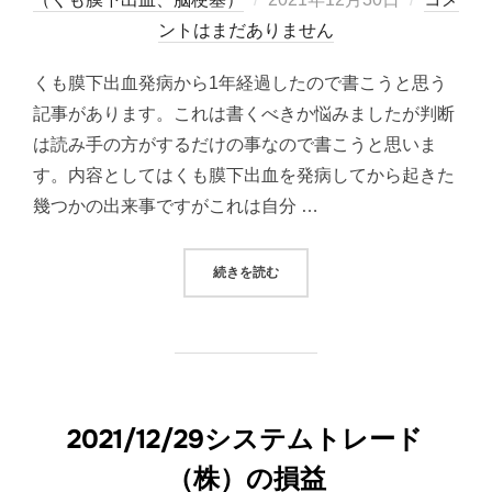
稿
ントはまだありません
日:
くも膜下出血発病から1年経過したので書こうと思う
記事があります。これは書くべきか悩みましたが判断
は読み手の方がするだけの事なので書こうと思いま
す。内容としてはくも膜下出血を発病してから起きた
幾つかの出来事ですがこれは自分 …
“くも膜下出血後に起きた出来事その
続きを読む
2021/12/29システムトレード
（株）の損益