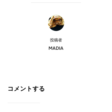
投稿者
投稿者
MADIA
コメントする