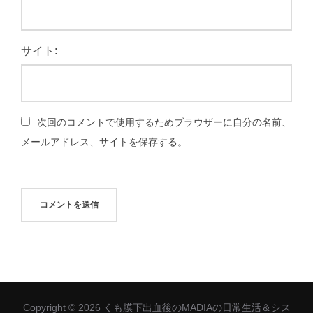
サイト:
次回のコメントで使用するためブラウザーに自分の名前、
メールアドレス、サイトを保存する。
Copyright © 2026 くも膜下出血後のMADIAの日常生活＆シス