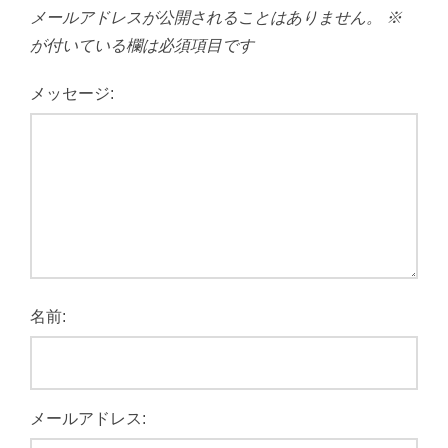
メールアドレスが公開されることはありません。
※
が付いている欄は必須項目です
メッセージ:
名前:
メールアドレス: