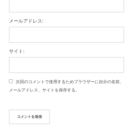
メールアドレス:
サイト:
次回のコメントで使用するためブラウザーに自分の名前、
メールアドレス、サイトを保存する。