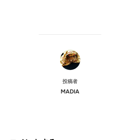
投稿者
投稿者
MADIA