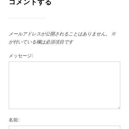
コメントする
メールアドレスが公開されることはありません。
※
が付いている欄は必須項目です
メッセージ:
名前: