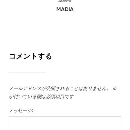
MADIA
コメントする
メールアドレスが公開されることはありません。
※
が付いている欄は必須項目です
メッセージ: