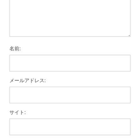
名前:
メールアドレス:
サイト: