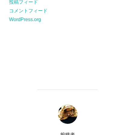
投稿フィード
コメントフィード
WordPress.org
投稿者
投稿者