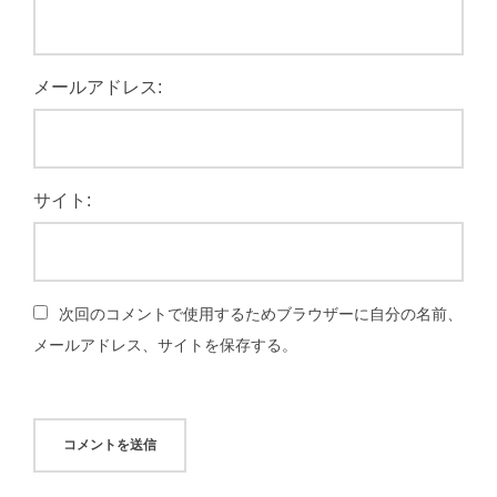
メールアドレス:
サイト:
次回のコメントで使用するためブラウザーに自分の名前、
メールアドレス、サイトを保存する。