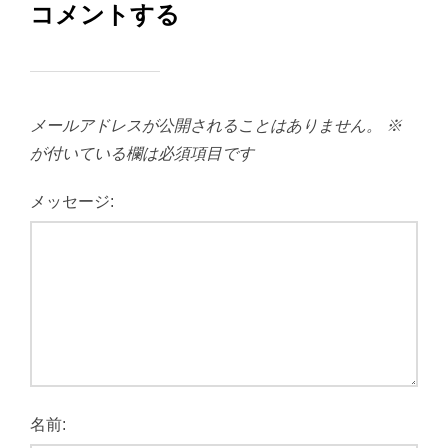
コメントする
メールアドレスが公開されることはありません。
※
が付いている欄は必須項目です
メッセージ:
名前: