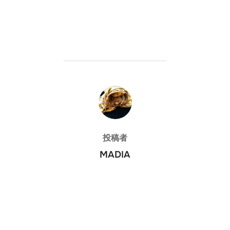
投稿者
投稿者
MADIA