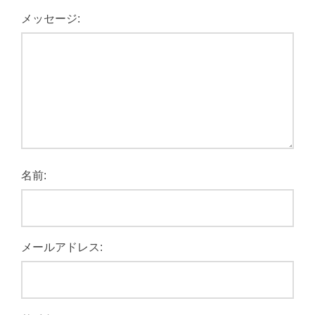
メッセージ:
名前:
メールアドレス: