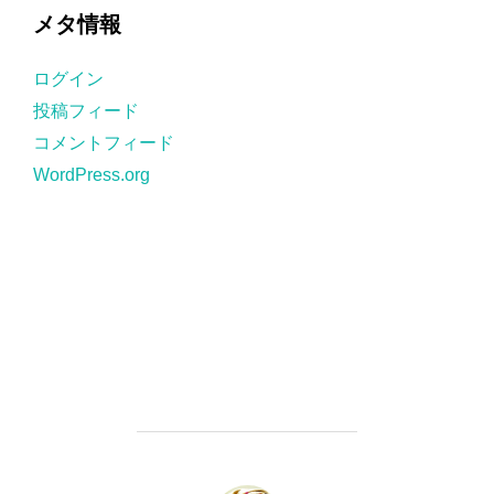
ゴ
メタ情報
リ
ー
ログイン
投稿フィード
コメントフィード
WordPress.org