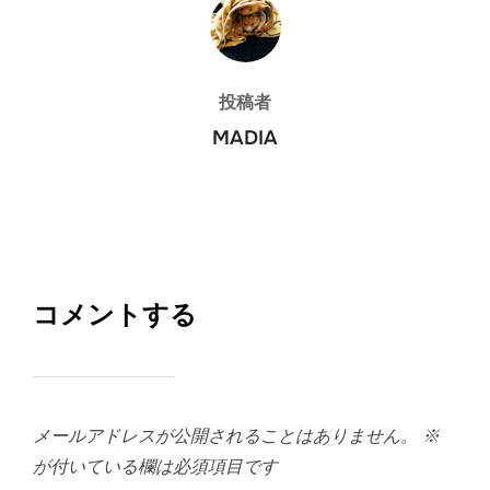
投稿者
投稿者
MADIA
コメントする
メールアドレスが公開されることはありません。
※
が付いている欄は必須項目です