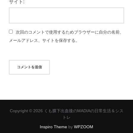
サイト:
次回のコメントで使用するためブラウザーに自分の名前、
メールアドレス、サイトを保存する。
Copyright © 2026 くも膜下出血後のMADIAの日常生活＆シス
トレ
Inspiro Theme
by
WPZOOM