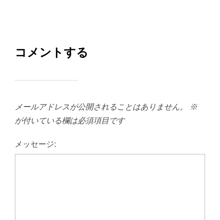
コメントする
メールアドレスが公開されることはありません。
※
が付いている欄は必須項目です
メッセージ: