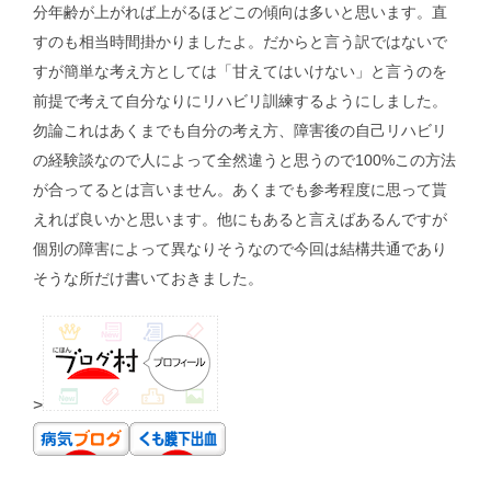
分年齢が上がれば上がるほどこの傾向は多いと思います。直
すのも相当時間掛かりましたよ。だからと言う訳ではないで
すが簡単な考え方としては「甘えてはいけない」と言うのを
前提で考えて自分なりにリハビリ訓練するようにしました。
勿論これはあくまでも自分の考え方、障害後の自己リハビリ
の経験談なので人によって全然違うと思うので100%この方法
が合ってるとは言いません。あくまでも参考程度に思って貰
えれば良いかと思います。他にもあると言えばあるんですが
個別の障害によって異なりそうなので今回は結構共通であり
そうな所だけ書いておきました。
>