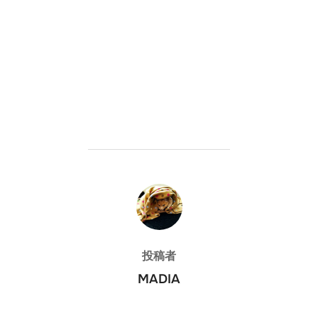
投稿者
投稿者
MADIA