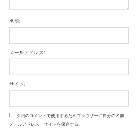
名前:
メールアドレス:
サイト:
次回のコメントで使用するためブラウザーに自分の名前、
メールアドレス、サイトを保存する。