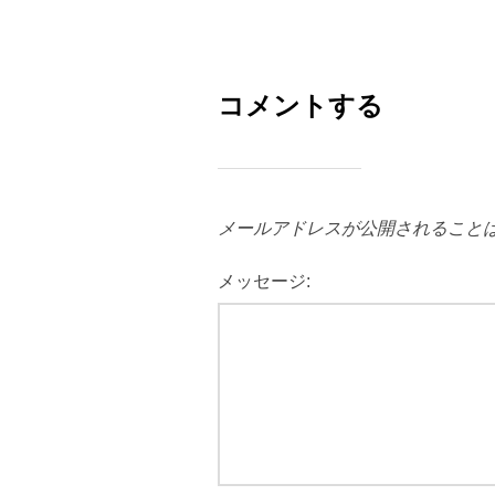
コメントする
メールアドレスが公開されること
メッセージ: