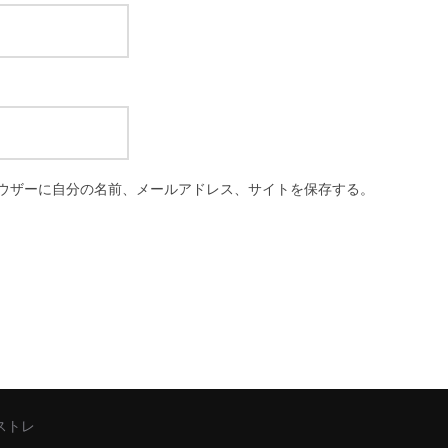
ウザーに自分の名前、メールアドレス、サイトを保存する。
シストレ