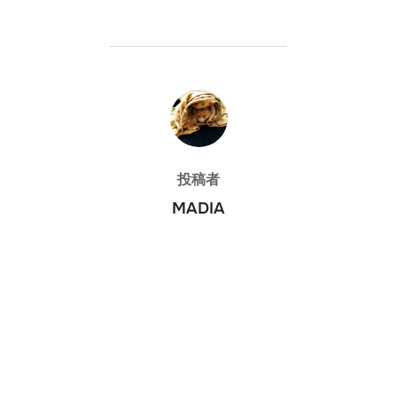
投稿者
投稿者
MADIA