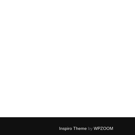
Inspiro Theme
by
WPZOOM