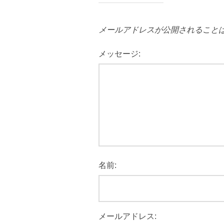
メールアドレスが公開されること
メッセージ:
名前:
メールアドレス: