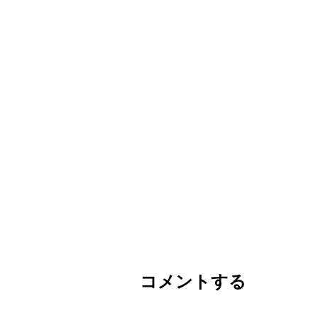
コメントする