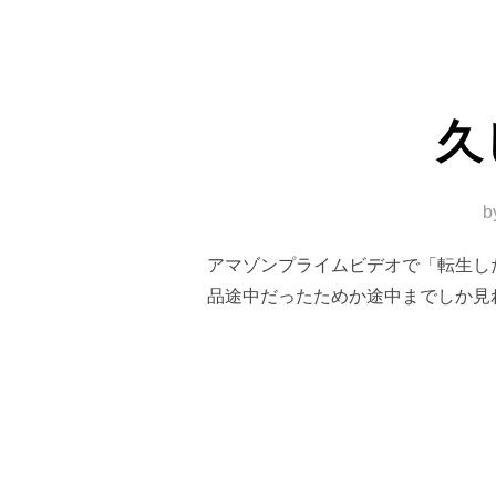
久
b
アマゾンプライムビデオで「転生し
品途中だったためか途中までしか見