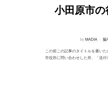
小田原市の
by
MADIA
脳
この前この記事のタイトルを書いた
市役所に問い合わせした所、「送付