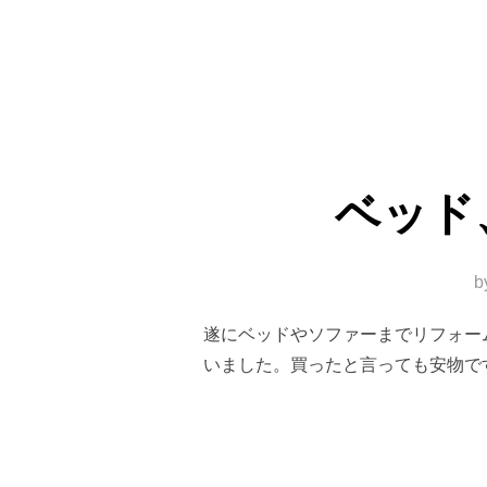
ベッド
b
遂にベッドやソファーまでリフォー
いました。買ったと言っても安物で