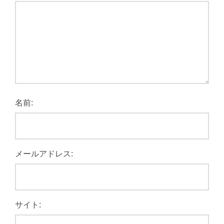
名前:
メールアドレス:
サイト: