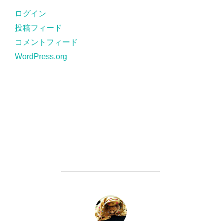
ー
ログイン
投稿フィード
コメントフィード
WordPress.org
投稿者