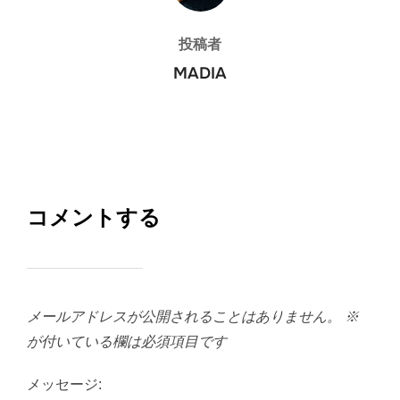
投稿者
MADIA
コメントする
メールアドレスが公開されることはありません。
※
が付いている欄は必須項目です
メッセージ: