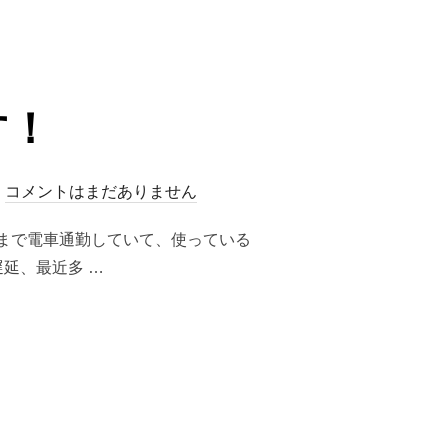
す！
コメントはまだありません
まで電車通勤していて、使っている
延、最近多 …