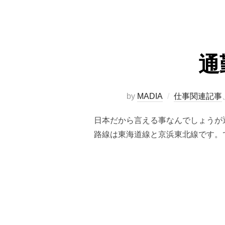
通
by
MADIA
仕事関連記事
日本だから言える事なんでしょうが
路線は東海道線と京浜東北線です。