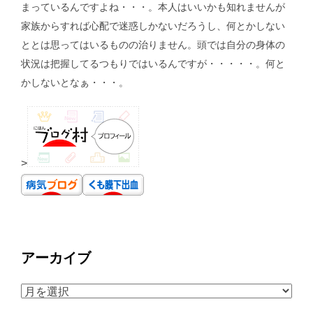
まっているんですよね・・・。本人はいいかも知れませんが
家族からすれば心配で迷惑しかないだろうし、何とかしない
ととは思ってはいるものの治りません。頭では自分の身体の
状況は把握してるつもりではいるんですが・・・・・。何と
かしないとなぁ・・・。
>
アーカイブ
ア
ー