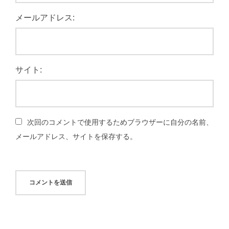
メールアドレス:
サイト:
次回のコメントで使用するためブラウザーに自分の名前、
メールアドレス、サイトを保存する。