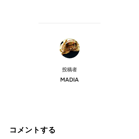
投稿者
投稿者
MADIA
コメントする