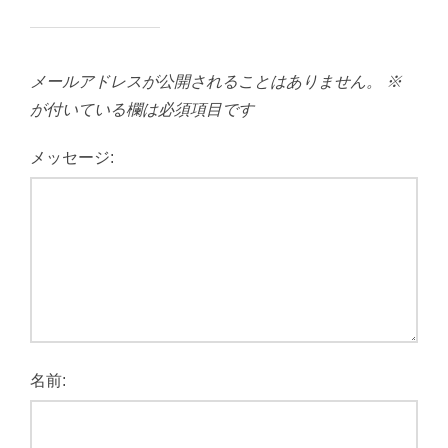
メールアドレスが公開されることはありません。
※
が付いている欄は必須項目です
メッセージ:
名前: