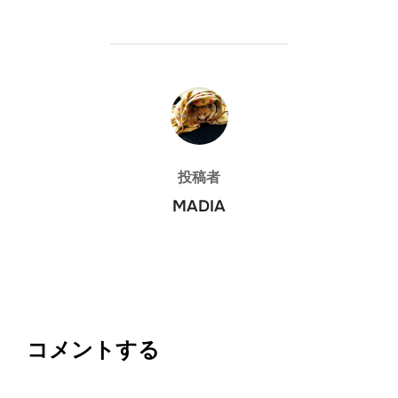
投稿者
投稿者
MADIA
コメントする