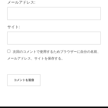
メールアドレス:
サイト:
次回のコメントで使用するためブラウザーに自分の名前、
メールアドレス、サイトを保存する。