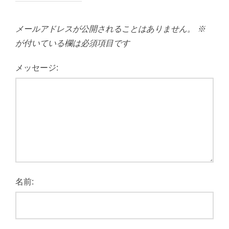
メールアドレスが公開されることはありません。
※
が付いている欄は必須項目です
メッセージ:
名前: