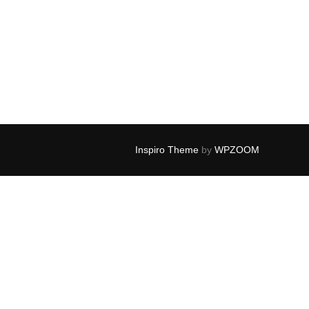
Inspiro Theme
by
WPZOOM