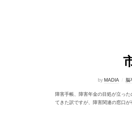
by
MADIA
脳
障害手帳、障害年金の目処が立った
てきた訳ですが、障害関連の窓口が