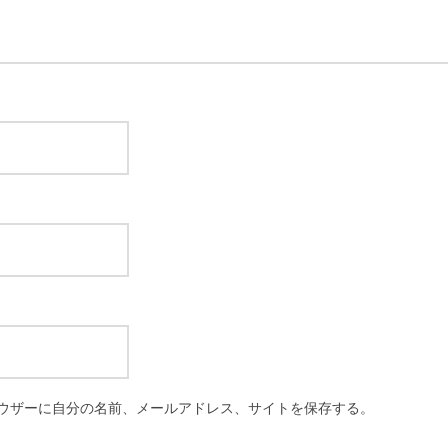
ウザーに自分の名前、メールアドレス、サイトを保存する。