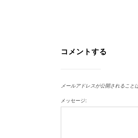
コメントする
メールアドレスが公開されること
メッセージ: