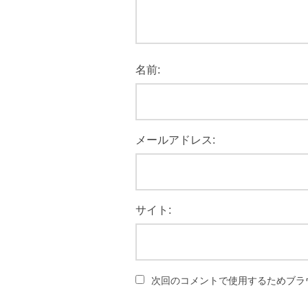
名前:
メールアドレス:
サイト:
次回のコメントで使用するためブラ