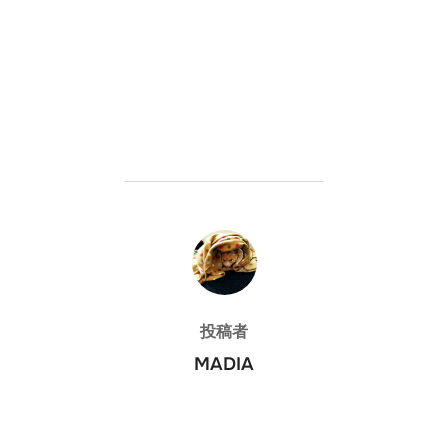
投稿者
投稿者
MADIA