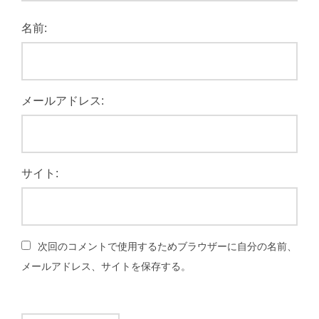
名前:
メールアドレス:
サイト:
次回のコメントで使用するためブラウザーに自分の名前、
メールアドレス、サイトを保存する。