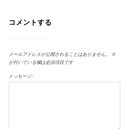
コメントする
メールアドレスが公開されることはありません。
※
が付いている欄は必須項目です
メッセージ: