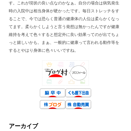
す。これが現状の良い点なのかなぁ。自分の場合は病気発生
時の入院中は相当身体が硬かったです。毎日ストレッチをす
ることで、今では恐らく普通の健康体の人位は柔らかくなっ
てます。柔らかくしようと言う発想は無かったんですが健康
維持を考えて色々すると想定外に良い効果ってのが出てちょ
っと嬉しいかも。まぁ、一般的に健康って言われる動作等を
するとやはり身体に色々いいですね。
アーカイブ