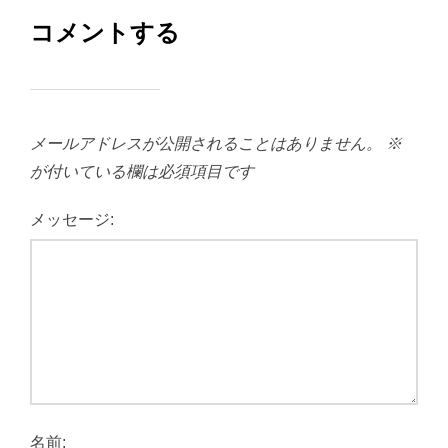
コメントする
メールアドレスが公開されることはありません。
※
が付いている欄は必須項目です
メッセージ:
名前: