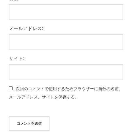
メールアドレス:
サイト:
次回のコメントで使用するためブラウザーに自分の名前、
メールアドレス、サイトを保存する。