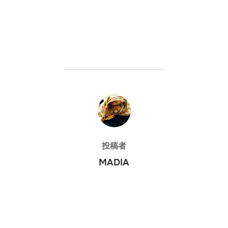
投稿者
投稿者
MADIA