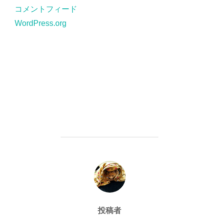
コメントフィード
WordPress.org
投稿者
投稿者