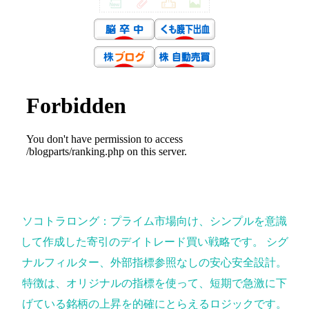
ソコトラロング：プライム市場向け、シンプルを意識
して作成した寄引のデイトレード買い戦略です。 シグ
ナルフィルター、外部指標参照なしの安心安全設計。
特徴は、オリジナルの指標を使って、短期で急激に下
げている銘柄の上昇を的確にとらえるロジックです。