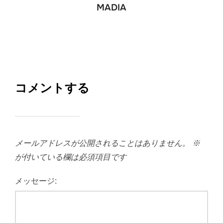
MADIA
コメントする
メールアドレスが公開されることはありません。
※
が付いている欄は必須項目です
メッセージ: