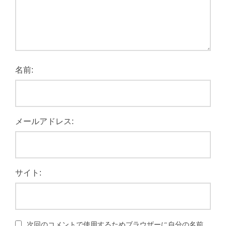
名前:
メールアドレス:
サイト:
次回のコメントで使用するためブラウザーに自分の名前、