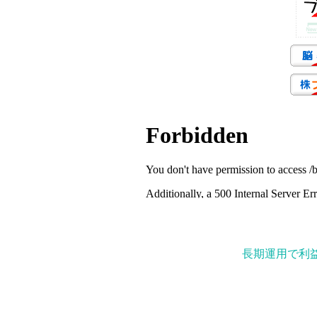
長期運用で利