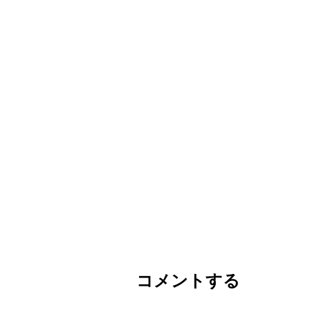
コメントする