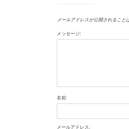
メールアドレスが公開されること
メッセージ:
名前:
メールアドレス: