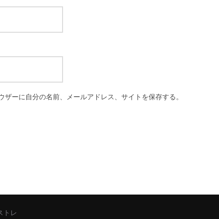
ウザーに自分の名前、メールアドレス、サイトを保存する。
シストレ