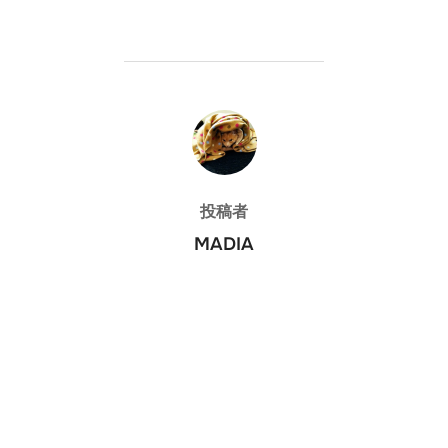
投稿者
投稿者
MADIA