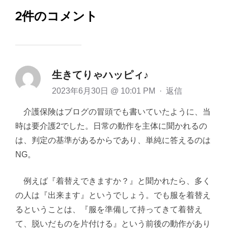
2件のコメント
生きてりゃハッピィ♪
2023年6月30日 @ 10:01 PM
·
返信
介護保険はブログの冒頭でも書いていたように、当
時は要介護2でした。日常の動作を主体に聞かれるの
は、判定の基準があるからであり、単純に答えるのは
NG。
例えば『着替えできますか？』と聞かれたら、多く
の人は『出来ます』というでしょう。でも服を着替え
るということは、『服を準備して持ってきて着替え
て、脱いだものを片付ける』という前後の動作があり