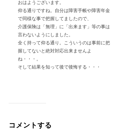
おはようございます。
仰る通りですね。自分は障害手帳や障害年金
で同様な事で把握してましたので、
介護保険は「無理」に「出来ます」等の事は
言わないようにしました。
全く持って仰る通り。こういうのは事前に把
握してないと絶対対応出来ませんよ
ね・・・。
そして結果を知って後で後悔する・・・
コメントする