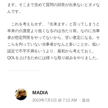
ます。そこまで含めて質問の回答が出来ないとダメな
んです。
これを考えもせず、『出来ます』と言ってしまうと
本来の介護度より低くなるのは当たり前。なのに当事
者が想定問答をやってないから、甘い査定になる。そ
こらを判っていない当事者がなんと多いことか。低い
認定で不平不満をいうより、最初から考えておく。
QOLを上げるためには様々な取り組みをやりました。
MADIA
2023年7月1日 @ 7:12 AM
·
返信