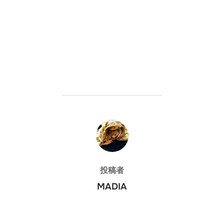
投稿者
投稿者
MADIA