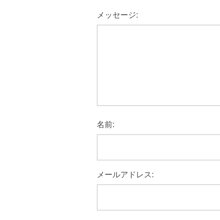
メッセージ:
名前:
メールアドレス: