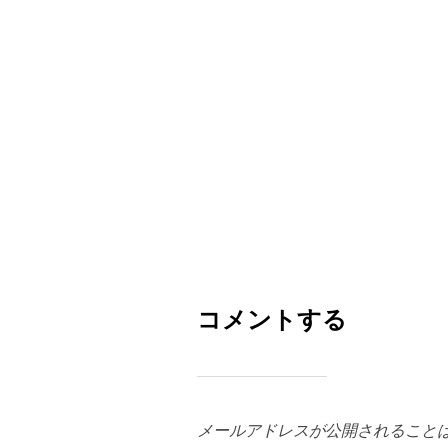
コメントする
メールアドレスが公開されること