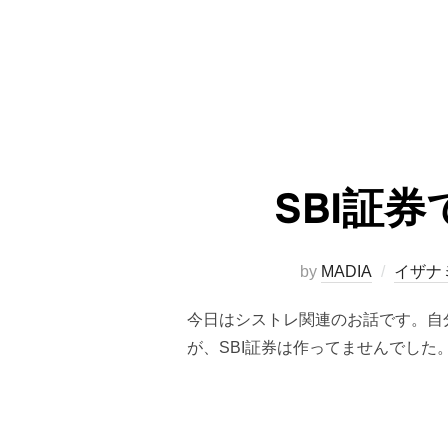
SBI証券
by
MADIA
イザナ
今日はシストレ関連のお話です。自分
が、SBI証券は作ってませんでした。