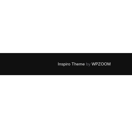
Inspiro Theme
by
WPZOOM