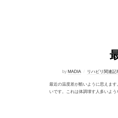
by
MADIA
リハビリ関連記
最近の温度差が酷いように思えます
いです。これは体調壊す人多いよう