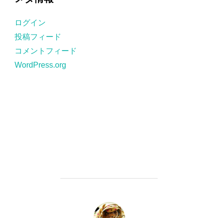
リ
ー
ログイン
投稿フィード
コメントフィード
WordPress.org
投稿者