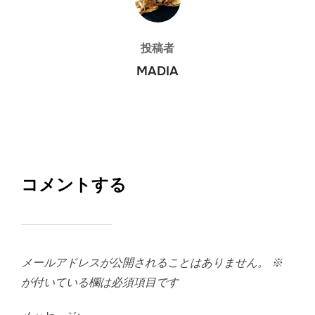
投稿者
MADIA
コメントする
メールアドレスが公開されることはありません。
※
が付いている欄は必須項目です