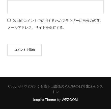
次回のコメントで使用するためブラウザーに自分の名前、
メールアドレス、サイトを保存する。
Copyright © 2026 くも膜下出血後のMADIAの日常生活＆シス
トレ
Inspiro Theme
by
WPZOOM