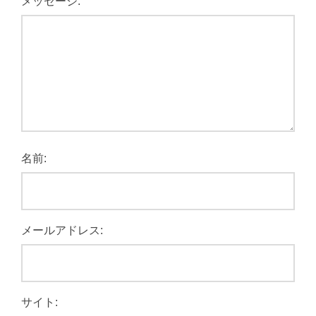
メッセージ:
名前:
メールアドレス:
サイト: