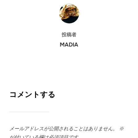
投稿者
投稿者
MADIA
コメントする
メールアドレスが公開されることはありません。
※
が付いている欄は必須項目です