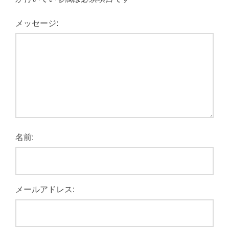
メッセージ:
名前:
メールアドレス: