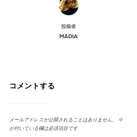
投稿者
MADIA
コメントする
メールアドレスが公開されることはありません。
※
が付いている欄は必須項目です