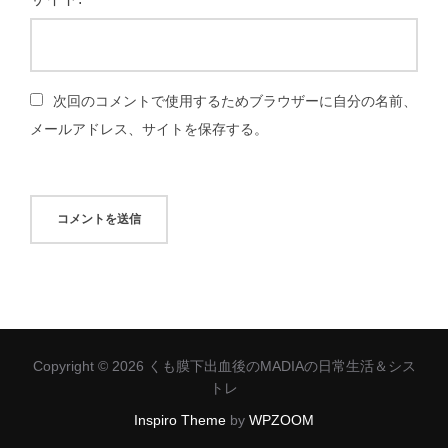
次回のコメントで使用するためブラウザーに自分の名前、
メールアドレス、サイトを保存する。
Copyright © 2026 くも膜下出血後のMADIAの日常生活＆シス
トレ
Inspiro Theme
by
WPZOOM