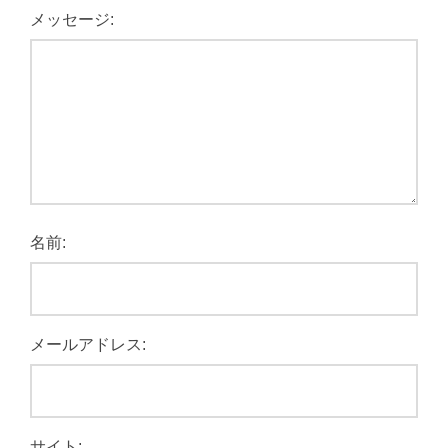
メッセージ:
名前:
メールアドレス:
サイト: