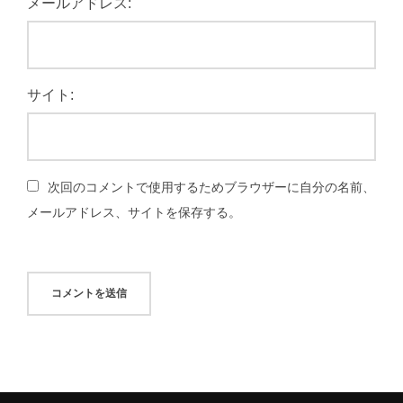
メールアドレス:
サイト:
次回のコメントで使用するためブラウザーに自分の名前、
メールアドレス、サイトを保存する。