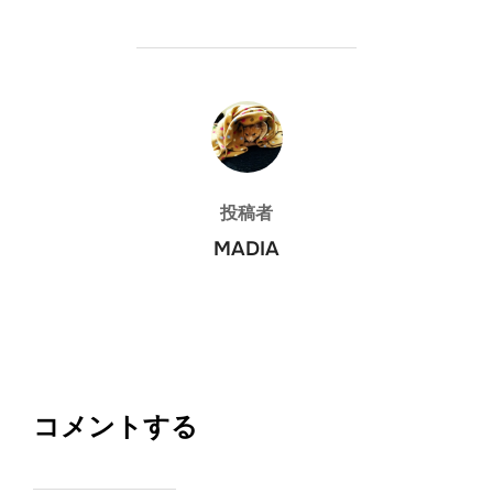
投稿者
投稿者
MADIA
コメントする