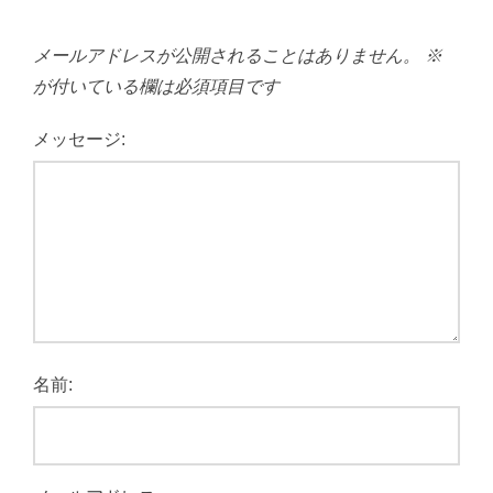
メールアドレスが公開されることはありません。
※
が付いている欄は必須項目です
メッセージ:
名前: