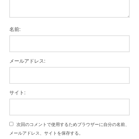
名前:
メールアドレス:
サイト:
次回のコメントで使用するためブラウザーに自分の名前、
メールアドレス、サイトを保存する。