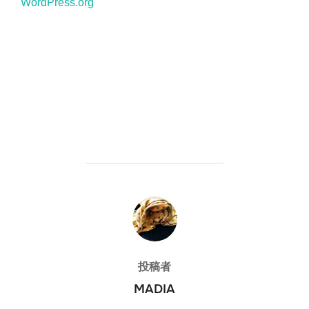
WordPress.org
投稿者
投稿者
MADIA