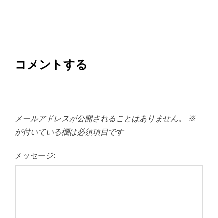
コメントする
メールアドレスが公開されることはありません。
※
が付いている欄は必須項目です
メッセージ: