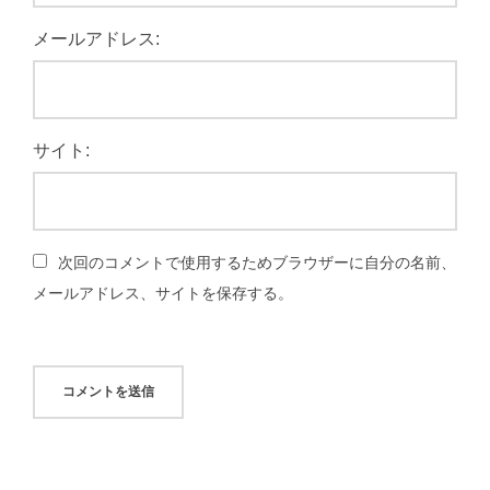
メールアドレス:
サイト:
次回のコメントで使用するためブラウザーに自分の名前、
メールアドレス、サイトを保存する。