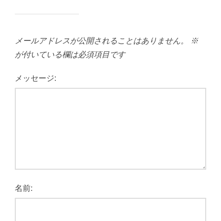
メールアドレスが公開されることはありません。
※
が付いている欄は必須項目です
メッセージ:
名前: