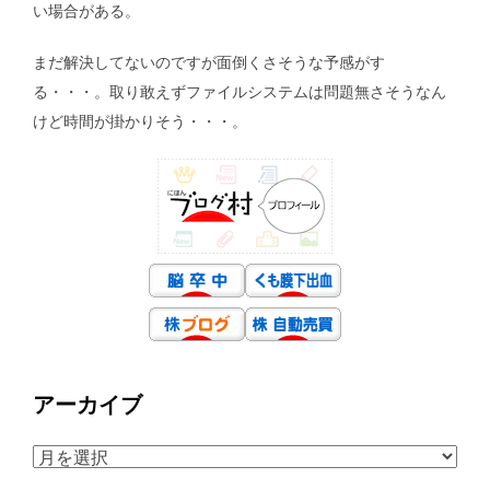
い場合がある。
まだ解決してないのですが面倒くさそうな予感がす
る・・・。取り敢えずファイルシステムは問題無さそうなん
けど時間が掛かりそう・・・。
アーカイブ
ア
ー