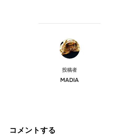
投稿者
投稿者
MADIA
コメントする