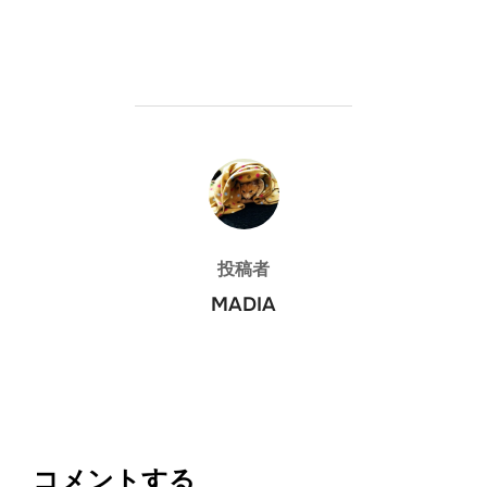
投稿者
投稿者
MADIA
コメントする