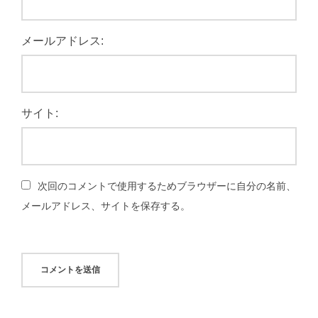
メールアドレス:
サイト:
次回のコメントで使用するためブラウザーに自分の名前、
メールアドレス、サイトを保存する。