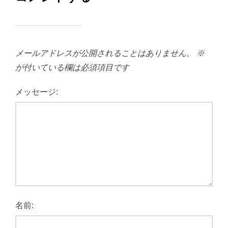
メールアドレスが公開されることはありません。
※
が付いている欄は必須項目です
メッセージ:
名前: