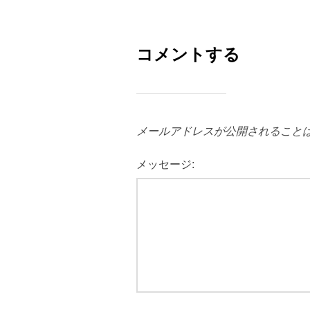
コメントする
メールアドレスが公開されること
メッセージ: