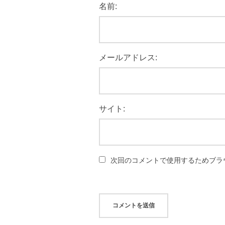
名前:
メールアドレス:
サイト:
次回のコメントで使用するためブラ