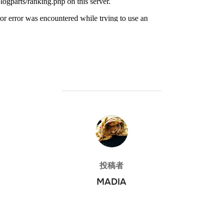
投稿者
投稿者
MADIA