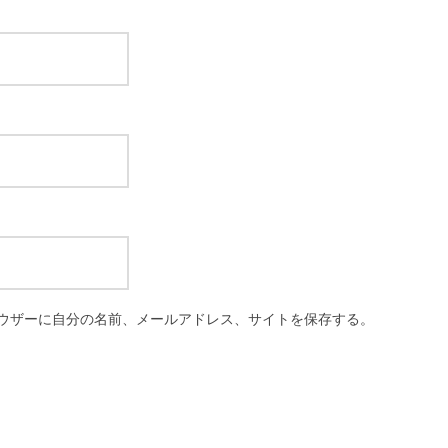
ウザーに自分の名前、メールアドレス、サイトを保存する。