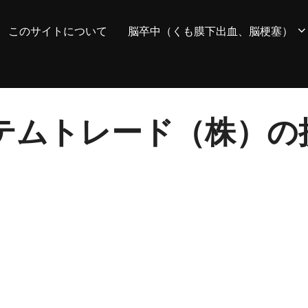
このサイトについて
脳卒中（くも膜下出血、脳梗塞）
 システムトレード（株）