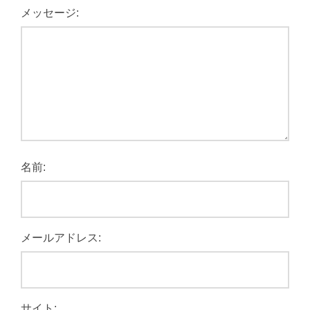
メッセージ:
名前:
メールアドレス:
サイト: