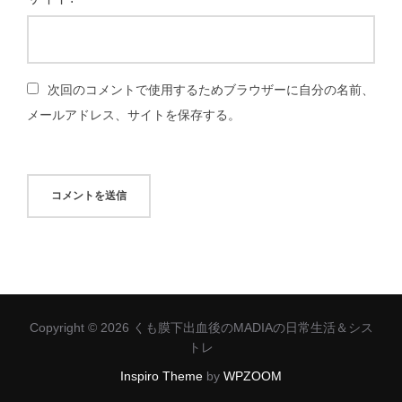
次回のコメントで使用するためブラウザーに自分の名前、
メールアドレス、サイトを保存する。
Copyright © 2026 くも膜下出血後のMADIAの日常生活＆シス
トレ
Inspiro Theme
by
WPZOOM