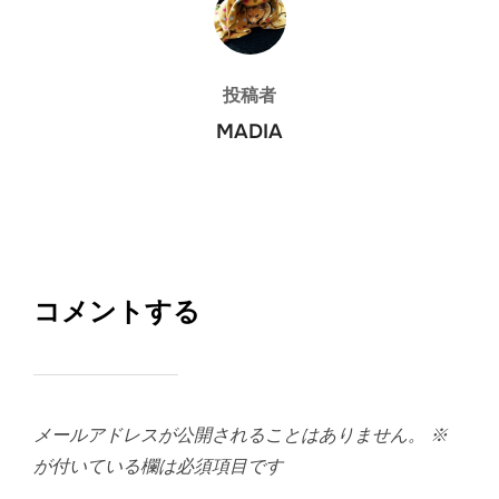
投稿者
MADIA
コメントする
メールアドレスが公開されることはありません。
※
が付いている欄は必須項目です