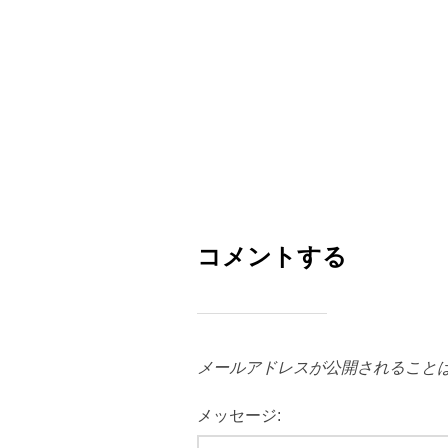
コメントする
メールアドレスが公開されること
メッセージ: