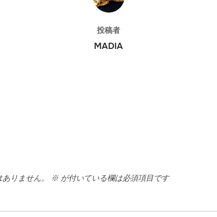
投稿者
MADIA
はありません。
※
が付いている欄は必須項目です