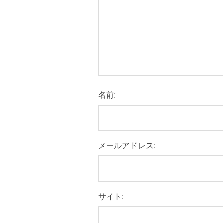
名前:
メールアドレス:
サイト: