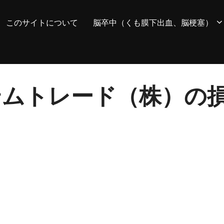
このサイトについて
脳卒中（くも膜下出血、脳梗塞）
 システムトレード（株）の