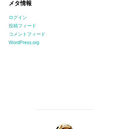
メタ情報
リ
ー
ログイン
投稿フィード
コメントフィード
WordPress.org
投稿者