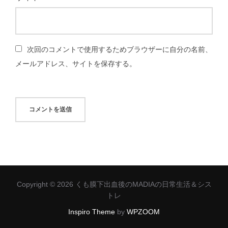
次回のコメントで使用するためブラウザーに自分の名前、
メールアドレス、サイトを保存する。
Copyright © 2026 くも膜下出血後のMADIAの日常生活＆シス
トレ
Inspiro Theme
by
WPZOOM