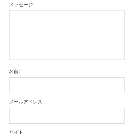
メッセージ:
名前:
メールアドレス:
サイト: