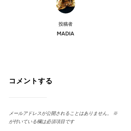
投稿者
MADIA
コメントする
メールアドレスが公開されることはありません。
※
が付いている欄は必須項目です