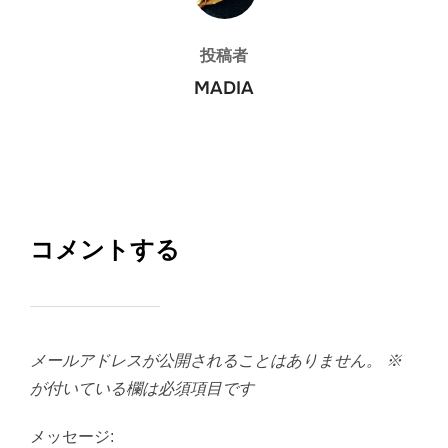
投稿者
MADIA
コメントする
メールアドレスが公開されることはありません。
※
が付いている欄は必須項目です
メッセージ: