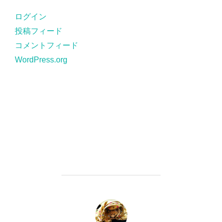
ー
ログイン
投稿フィード
コメントフィード
WordPress.org
投稿者