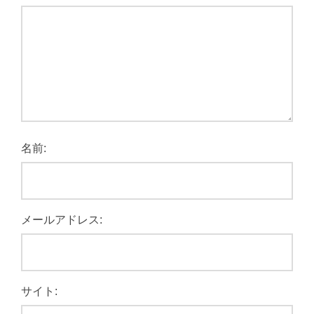
名前:
メールアドレス:
サイト: