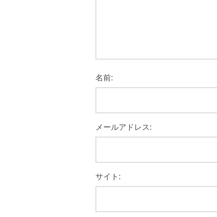
名前:
メールアドレス:
サイト: