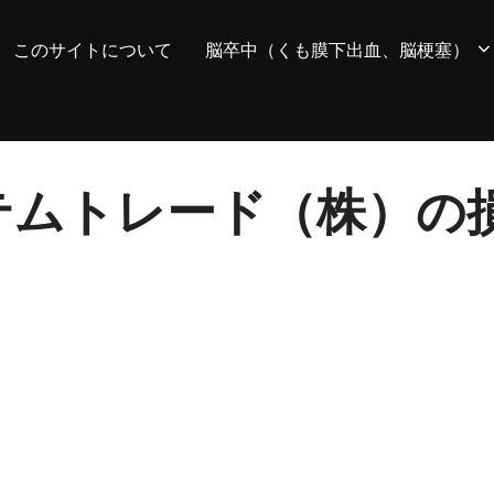
このサイトについて
脳卒中（くも膜下出血、脳梗塞）
システムトレード（株）の