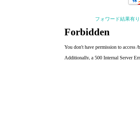
フォワード結果有り