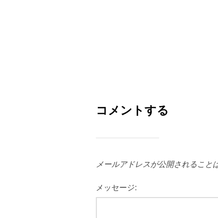
コメントする
メールアドレスが公開されること
メッセージ: