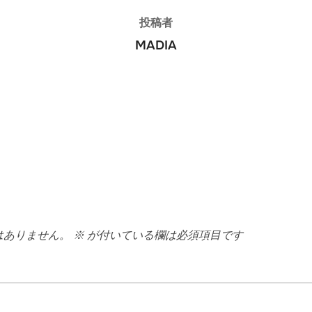
投稿者
MADIA
はありません。
※
が付いている欄は必須項目です