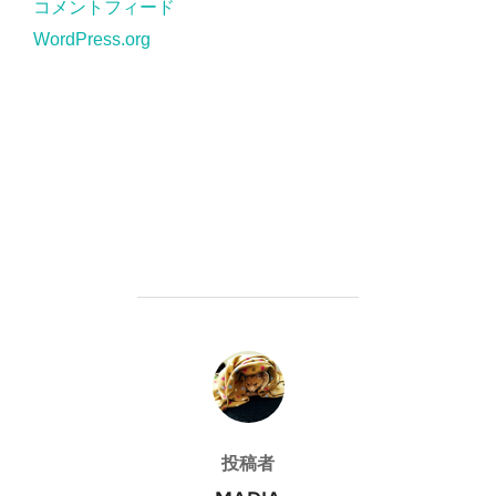
コメントフィード
WordPress.org
投稿者
投稿者