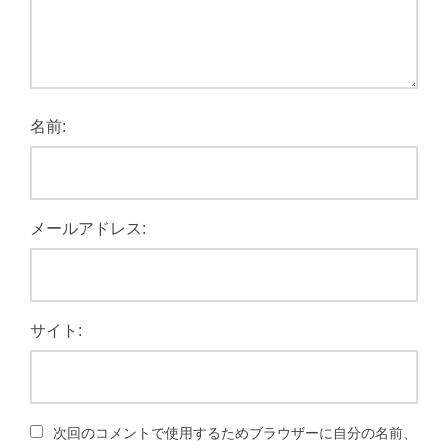
名前:
メールアドレス:
サイト:
次回のコメントで使用するためブラウザーに自分の名前、