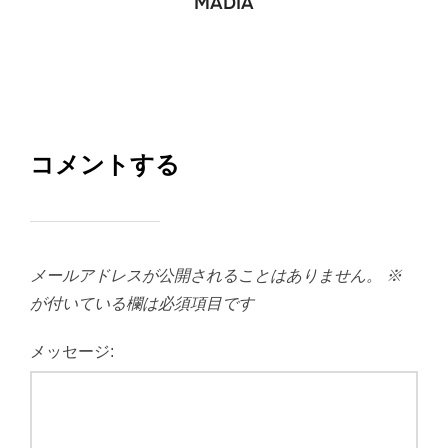
MADIA
コメントする
メールアドレスが公開されることはありません。
※
が付いている欄は必須項目です
メッセージ: