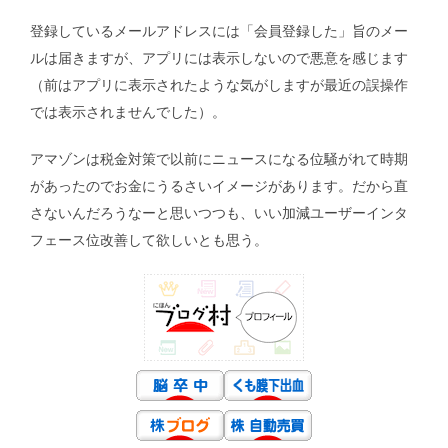
登録しているメールアドレスには「会員登録した」旨のメー
ルは届きますが、アプリには表示しないので悪意を感じます
（前はアプリに表示されたような気がしますが最近の誤操作
では表示されませんでした）。
アマゾンは税金対策で以前にニュースになる位騒がれて時期
があったのでお金にうるさいイメージがあります。だから直
さないんだろうなーと思いつつも、いい加減ユーザーインタ
フェース位改善して欲しいとも思う。