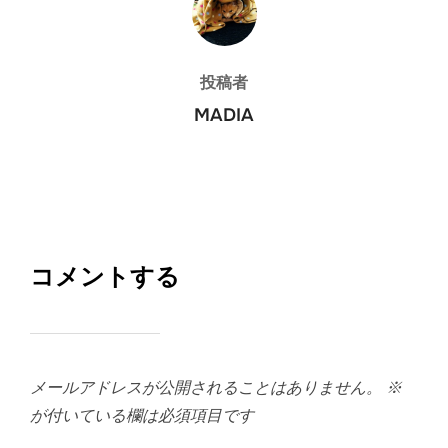
投稿者
MADIA
コメントする
メールアドレスが公開されることはありません。
※
が付いている欄は必須項目です