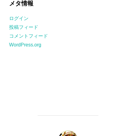
メタ情報
リ
ー
ログイン
投稿フィード
コメントフィード
WordPress.org
投稿者