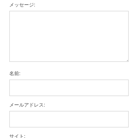
メッセージ:
名前:
メールアドレス:
サイト: