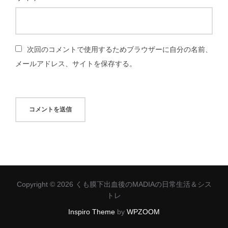
次回のコメントで使用するためブラウザーに自分の名前、
メールアドレス、サイトを保存する。
Copyright © 2026 くも膜下出血後のMADIAの日常生活＆シス
トレ
Inspiro Theme
by
WPZOOM