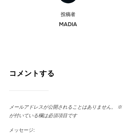
投稿者
MADIA
コメントする
メールアドレスが公開されることはありません。
※
が付いている欄は必須項目です
メッセージ: