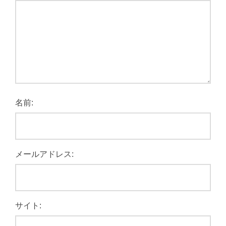
名前:
メールアドレス:
サイト: