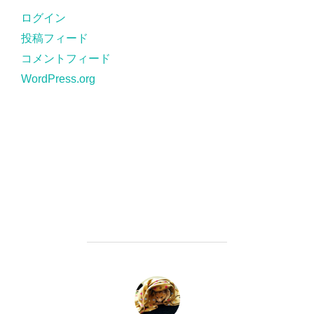
ー
ログイン
投稿フィード
コメントフィード
WordPress.org
投稿者