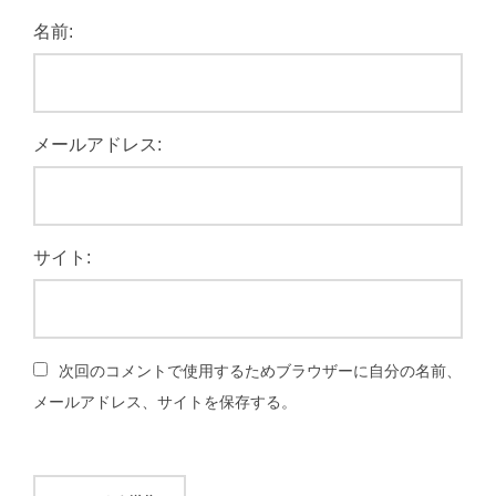
名前:
メールアドレス:
サイト:
次回のコメントで使用するためブラウザーに自分の名前、
メールアドレス、サイトを保存する。