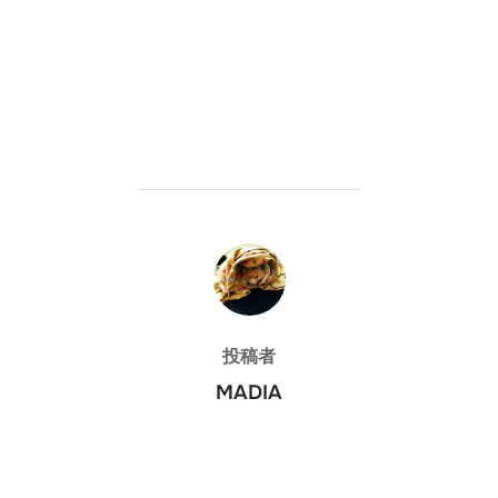
投稿者
投稿者
MADIA