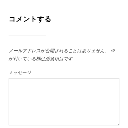
コメントする
メールアドレスが公開されることはありません。
※
が付いている欄は必須項目です
メッセージ: