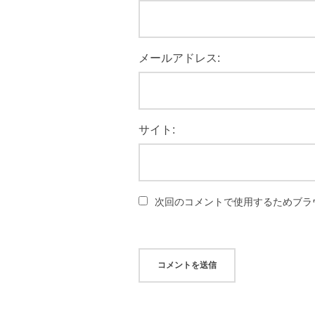
メールアドレス:
サイト:
次回のコメントで使用するためブラ