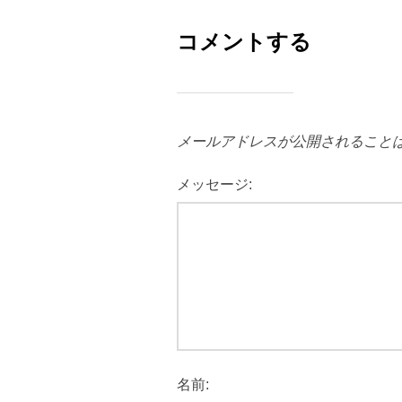
コメントする
メールアドレスが公開されること
メッセージ:
名前: