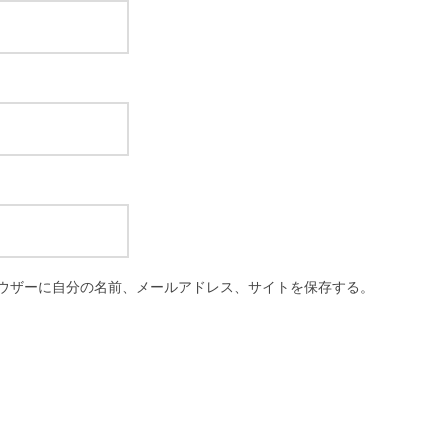
ウザーに自分の名前、メールアドレス、サイトを保存する。