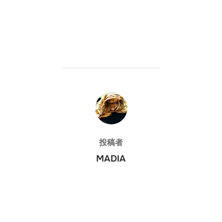
投稿者
投稿者
MADIA