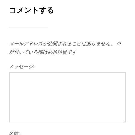
コメントする
メールアドレスが公開されることはありません。
※
が付いている欄は必須項目です
メッセージ:
名前: