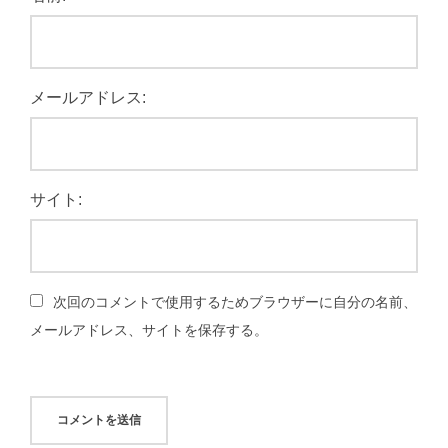
メールアドレス:
サイト:
次回のコメントで使用するためブラウザーに自分の名前、
メールアドレス、サイトを保存する。