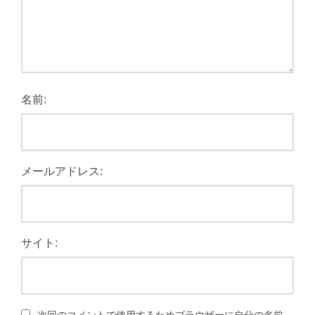
名前:
メールアドレス:
サイト: