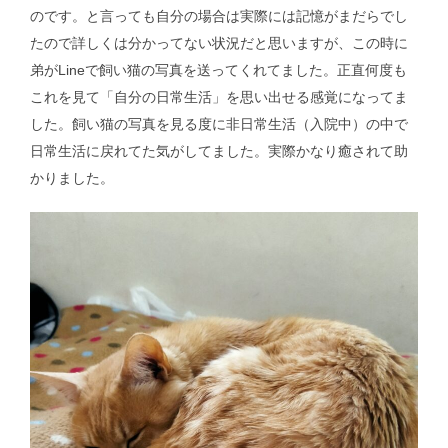
のです。と言っても自分の場合は実際には記憶がまだらでし
たので詳しくは分かってない状況だと思いますが、この時に
弟がLineで飼い猫の写真を送ってくれてました。正直何度も
これを見て「自分の日常生活」を思い出せる感覚になってま
した。飼い猫の写真を見る度に非日常生活（入院中）の中で
日常生活に戻れてた気がしてました。実際かなり癒されて助
かりました。