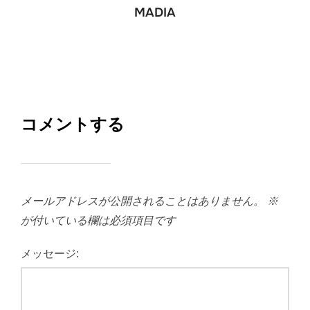
MADIA
コメントする
メールアドレスが公開されることはありません。
※
が付いている欄は必須項目です
メッセージ: