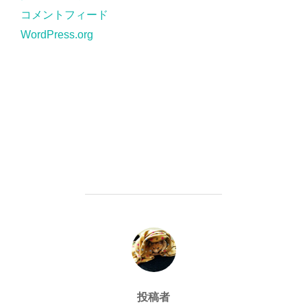
コメントフィード
WordPress.org
投稿者
投稿者