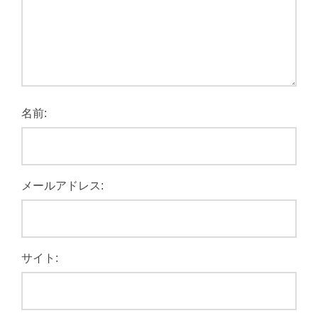
名前:
メールアドレス:
サイト: