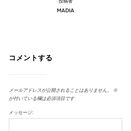
投稿者
MADIA
コメントする
メールアドレスが公開されることはありません。
※
が付いている欄は必須項目です
メッセージ: