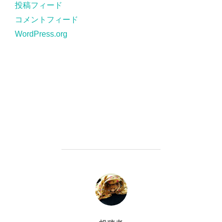
投稿フィード
コメントフィード
WordPress.org
投稿者