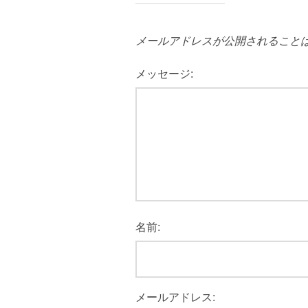
メールアドレスが公開されること
メッセージ:
名前:
メールアドレス: