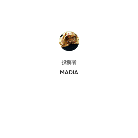
投稿者
投稿者
MADIA