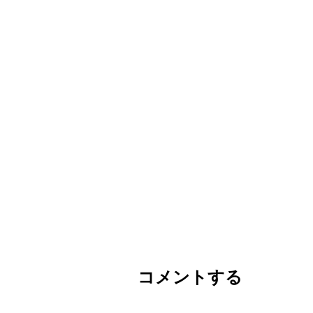
コメントする