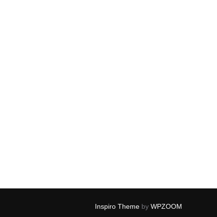
Inspiro Theme
by
WPZOOM