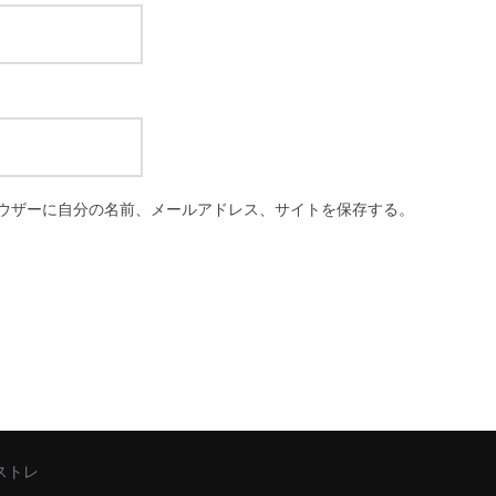
ウザーに自分の名前、メールアドレス、サイトを保存する。
シストレ